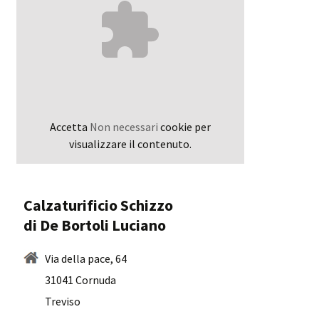
Accetta
Non necessari
cookie per
visualizzare il contenuto.
Calzaturificio Schizzo
di De Bortoli Luciano
Via della pace, 64
31041 Cornuda
Treviso