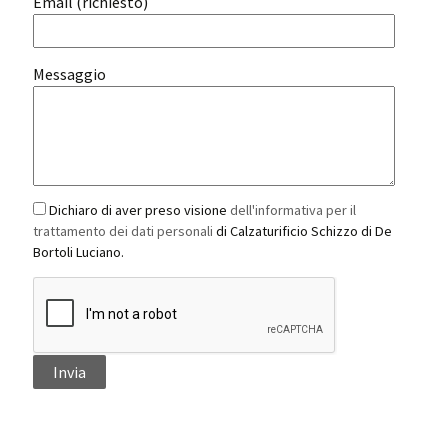
Email (richiesto)
Messaggio
Dichiaro di aver preso visione
dell'informativa per il
trattamento dei dati personali
di Calzaturificio Schizzo di De
Bortoli Luciano.